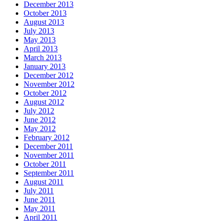
December 2013
October 2013
August 2013
July 2013
May 2013
April 2013
March 2013
January 2013
December 2012
November 2012
October 2012
August 2012
July 2012
June 2012
May 2012
February 2012
December 2011
November 2011
October 2011
September 2011
August 2011
July 2011
June 2011
May 2011
April 2011