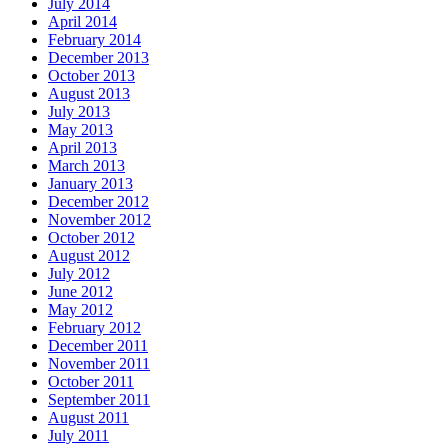
July 2014
April 2014
February 2014
December 2013
October 2013
August 2013
July 2013
May 2013
April 2013
March 2013
January 2013
December 2012
November 2012
October 2012
August 2012
July 2012
June 2012
May 2012
February 2012
December 2011
November 2011
October 2011
September 2011
August 2011
July 2011