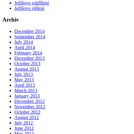
Ježíšovo vzkříšení
Ježíšovo vtělení
Archiv
December 2014
September 2014
July 2014
April 2014
February 2014
December 2013
October 2013
August 2013
July 2013
May 2013
April 2013
March 2013
January 2013
December 2012
November 2012
October 2012
August 2012
July 2012
June 2012
May 2012