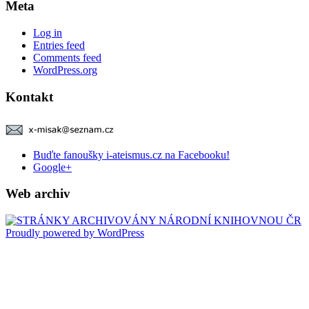
Meta
Log in
Entries feed
Comments feed
WordPress.org
Kontakt
Buďte fanoušky i-ateismus.cz na Facebooku!
Google+
Web archiv
Proudly powered by WordPress