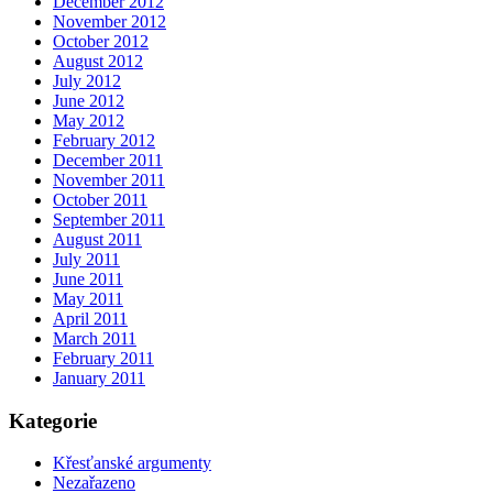
December 2012
November 2012
October 2012
August 2012
July 2012
June 2012
May 2012
February 2012
December 2011
November 2011
October 2011
September 2011
August 2011
July 2011
June 2011
May 2011
April 2011
March 2011
February 2011
January 2011
Kategorie
Křesťanské argumenty
Nezařazeno