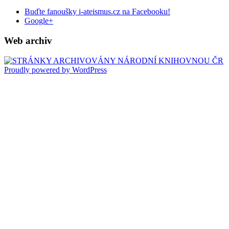
Buďte fanoušky i-ateismus.cz na Facebooku!
Google+
Web archiv
Proudly powered by WordPress