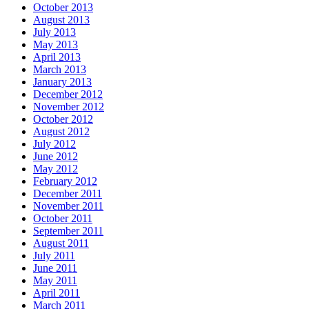
October 2013
August 2013
July 2013
May 2013
April 2013
March 2013
January 2013
December 2012
November 2012
October 2012
August 2012
July 2012
June 2012
May 2012
February 2012
December 2011
November 2011
October 2011
September 2011
August 2011
July 2011
June 2011
May 2011
April 2011
March 2011