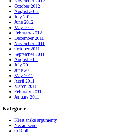
November 2012
October 2012
August 2012
July 2012
June 2012
May 2012
February 2012
December 2011
November 2011
October 2011
September 2011
August 2011
July 2011
June 2011
May 2011
April 2011
March 2011
February 2011
January 2011
Kategorie
Křesťanské argumenty
Nezařazeno
O Bibli