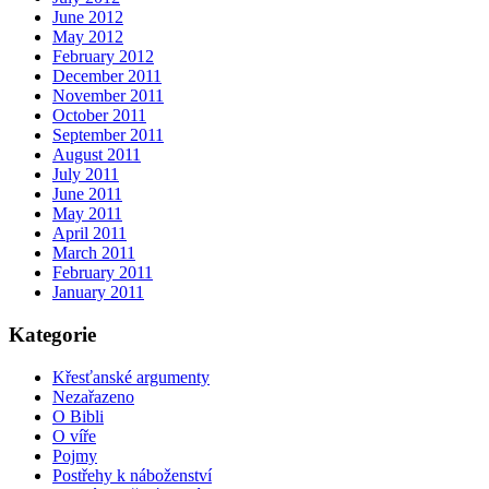
June 2012
May 2012
February 2012
December 2011
November 2011
October 2011
September 2011
August 2011
July 2011
June 2011
May 2011
April 2011
March 2011
February 2011
January 2011
Kategorie
Křesťanské argumenty
Nezařazeno
O Bibli
O víře
Pojmy
Postřehy k náboženství