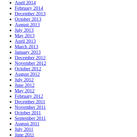
April 2014
February 2014
December 2013
October 2013
August 2013
July 2013
May 2013
April 2013
March 2013
January 2013
December 2012
November 2012
October 2012
August 2012
July 2012
June 2012
May 2012
February 2012
December 2011
November 2011
October 2011
September 2011
August 2011
July 2011
June 2011